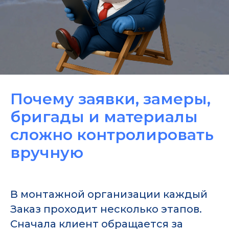
Почему заявки, замеры,
бригады и материалы
сложно контролировать
вручную
В монтажной организации каждый
Заказ проходит несколько этапов.
Сначала клиент обращается за