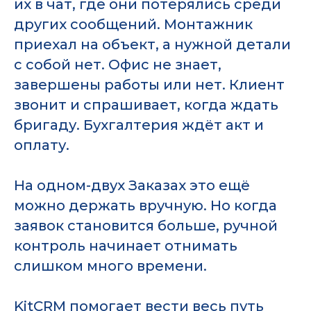
их в чат, где они потерялись среди
других сообщений. Монтажник
приехал на объект, а нужной детали
с собой нет. Офис не знает,
завершены работы или нет. Клиент
звонит и спрашивает, когда ждать
бригаду. Бухгалтерия ждёт акт и
оплату.
На одном-двух Заказах это ещё
можно держать вручную. Но когда
заявок становится больше, ручной
контроль начинает отнимать
слишком много времени.
KitCRM помогает вести весь путь