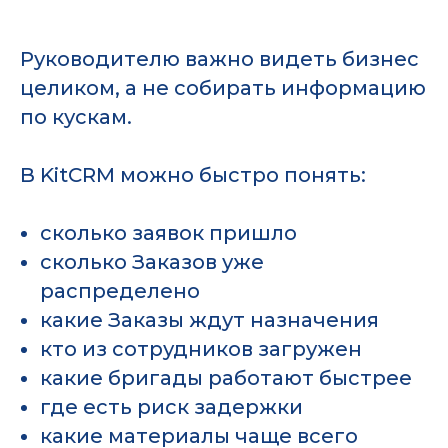
Руководителю важно видеть бизнес
целиком, а не собирать информацию
по кускам.
В KitCRM можно быстро понять:
сколько заявок пришло
сколько Заказов уже
распределено
какие Заказы ждут назначения
кто из сотрудников загружен
какие бригады работают быстрее
где есть риск задержки
какие материалы чаще всего