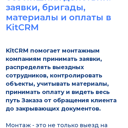
заявки, бригады,
материалы и оплаты в
KitCRM
KitCRM помогает монтажным
компаниям принимать заявки,
распределять выездных
сотрудников, контролировать
объекты, учитывать материалы,
принимать оплату и видеть весь
путь Заказа от обращения клиента
до закрывающих документов.
Монтаж - это не только выезд на