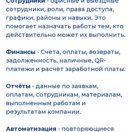
Сотрудники
- офисные и выездные
сотрудники, роли, права доступа,
графики, районы и навыки. Это
помогает назначать работы тем, кто
действительно может их выполнить.
Финансы
- Счета, оплаты, возвраты,
задолженность, наличные, QR-
платежи и расчёт заработной платы.
Отчёты
- данные по заявкам,
оплатам, сотрудникам, материалам,
выполненным работам и
результатам компании.
Автоматизация
- повторяющиеся