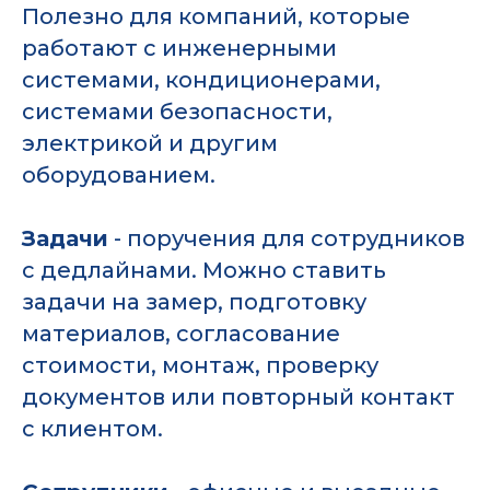
Полезно для компаний, которые
работают с инженерными
системами, кондиционерами,
системами безопасности,
электрикой и другим
оборудованием.
Задачи
- поручения для сотрудников
с дедлайнами. Можно ставить
задачи на замер, подготовку
материалов, согласование
стоимости, монтаж, проверку
документов или повторный контакт
с клиентом.