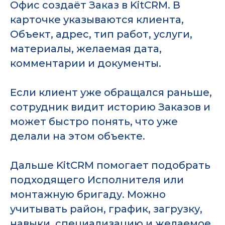
Офис создаёт Заказ в KitCRM. В
карточке указываются клиента,
Объект, адрес, тип работ, услуги,
материалы, желаемая дата,
комментарии и документы.
Если клиент уже обращался раньше,
сотрудник видит историю Заказов и
может быстро понять, что уже
делали на этом объекте.
Дальше KitCRM помогает подобрать
подходящего Исполнителя или
монтажную бригаду. Можно
учитывать район, график, загрузку,
навыки, специализацию и желаемое