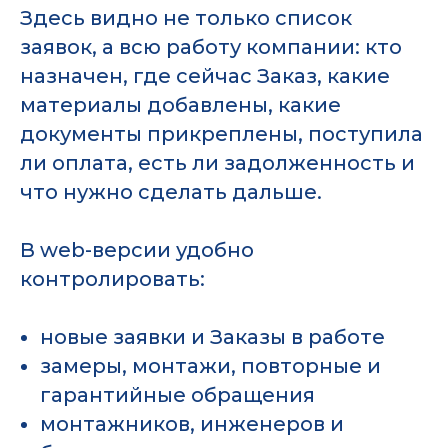
Здесь видно не только список
заявок, а всю работу компании: кто
назначен, где сейчас Заказ, какие
материалы добавлены, какие
документы прикреплены, поступила
ли оплата, есть ли задолженность и
что нужно сделать дальше.
В web-версии удобно
контролировать:
новые заявки и Заказы в работе
замеры, монтажи, повторные и
гарантийные обращения
монтажников, инженеров и