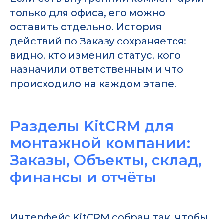
только для офиса, его можно
оставить отдельно. История
действий по Заказу сохраняется:
видно, кто изменил статус, кого
назначили ответственным и что
происходило на каждом этапе.
Разделы KitCRM для
монтажной компании:
Заказы, Объекты, склад,
финансы и отчёты
Интерфейс KitCRM собран так, чтобы