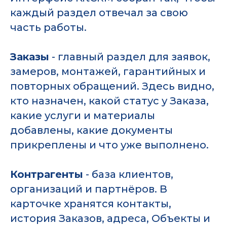
каждый раздел отвечал за свою
часть работы.
Заказы
- главный раздел для заявок,
замеров, монтажей, гарантийных и
повторных обращений. Здесь видно,
кто назначен, какой статус у Заказа,
какие услуги и материалы
добавлены, какие документы
прикреплены и что уже выполнено.
Контрагенты
- база клиентов,
организаций и партнёров. В
карточке хранятся контакты,
история Заказов, адреса, Объекты и