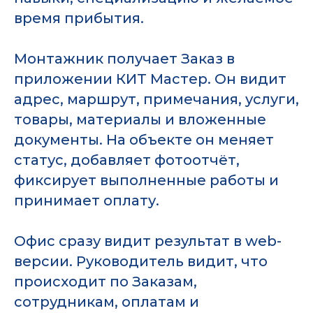
время прибытия.
Монтажник получает Заказ в
приложении КИТ Мастер. Он видит
адрес, маршрут, примечания, услуги,
товары, материалы и вложенные
документы. На объекте он меняет
статус, добавляет фотоотчёт,
фиксирует выполненные работы и
принимает оплату.
Офис сразу видит результат в web-
версии. Руководитель видит, что
происходит по Заказам,
сотрудникам, оплатам и