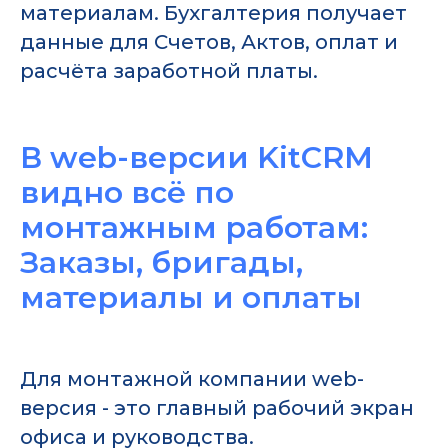
материалам. Бухгалтерия получает
данные для Счетов, Актов, оплат и
расчёта заработной платы.
В web-версии KitCRM
видно всё по
монтажным работам:
Заказы, бригады,
материалы и оплаты
Для монтажной компании web-
версия - это главный рабочий экран
офиса и руководства.