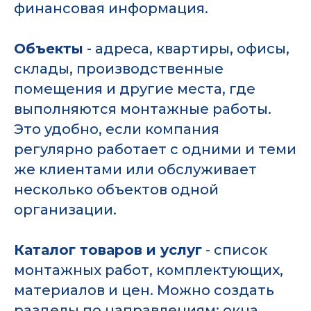
финансовая информация.
Объекты
- адреса, квартиры, офисы,
склады, производственные
помещения и другие места, где
выполняются монтажные работы.
Это удобно, если компания
регулярно работает с одними и теми
же клиентами или обслуживает
несколько объектов одной
организации.
Каталог товаров и услуг
- список
монтажных работ, комплектующих,
материалов и цен. Можно создать
разделы по направлениям: окна,