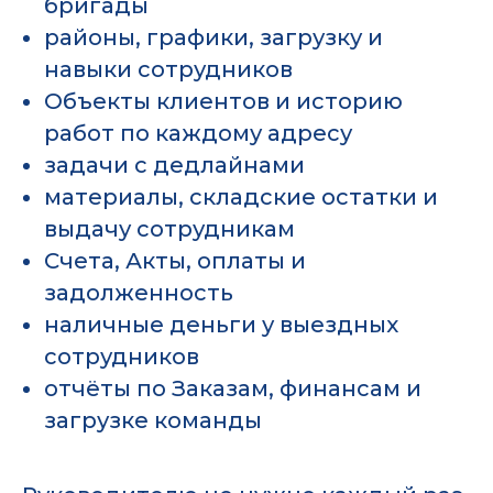
бригады
районы, графики, загрузку и
навыки сотрудников
Объекты клиентов и историю
работ по каждому адресу
задачи с дедлайнами
материалы, складские остатки и
выдачу сотрудникам
Счета, Акты, оплаты и
задолженность
наличные деньги у выездных
сотрудников
отчёты по Заказам, финансам и
загрузке команды