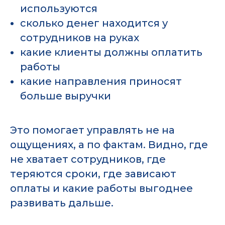
используются
сколько денег находится у
сотрудников на руках
какие клиенты должны оплатить
работы
какие направления приносят
больше выручки
Это помогает управлять не на
ощущениях, а по фактам. Видно, где
не хватает сотрудников, где
теряются сроки, где зависают
оплаты и какие работы выгоднее
развивать дальше.