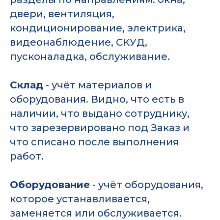
двери, вентиляция,
кондиционирование, электрика,
видеонаблюдение, СКУД,
пусконаладка, обслуживание.
Склад
- учёт материалов и
оборудования. Видно, что есть в
наличии, что выдано сотруднику,
что зарезервировано под Заказ и
что списано после выполнения
работ.
Оборудование
- учёт оборудования,
которое устанавливается,
заменяется или обслуживается.