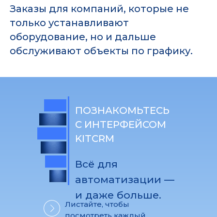
Заказы для компаний, которые не
только устанавливают
оборудование, но и дальше
обслуживают объекты по графику.
ПОЗНАКОМЬТЕСЬ
С ИНТЕРФЕЙСОМ
KITCRM
Всё для
автоматизации —
и даже больше.
Листайте, чтобы
посмотреть каждый