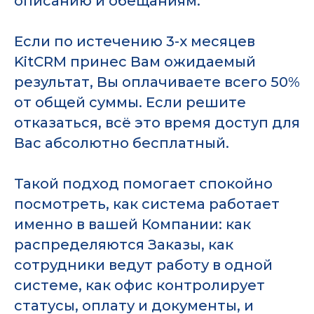
описанию и обещаниям.
Если по истечению 3-х месяцев
KitCRM принес Вам ожидаемый
результат, Вы оплачиваете всего 50%
от общей суммы. Если решите
отказаться, всё это время доступ для
Вас абсолютно бесплатный.
Такой подход помогает спокойно
посмотреть, как система работает
именно в вашей Компании: как
распределяются Заказы, как
сотрудники ведут работу в одной
системе, как офис контролирует
статусы, оплату и документы, и