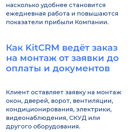
насколько удобнее становится
ежедневная работа и повышаются
показатели прибыли Компании.
Как KitCRM ведёт заказ
на монтаж от заявки до
оплаты и документов
Клиент оставляет заявку на монтаж
окон, дверей, ворот, вентиляции,
кондиционирования, электрики,
видеонаблюдения, СКУД или
другого оборудования.