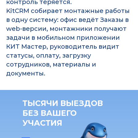
контроль теряется.
KitCRM собирает монтажные работы
в одну систему: офис ведёт Заказы в
web-версии, монтажники получают
задачи в мобильном приложении
КИТ Мастер, руководитель видит
статусы, оплату, загрузку
сотрудников, материалы и
документы.
ТЫСЯЧИ ВЫЕЗДОВ
БЕЗ ВАШЕГО
УЧАСТИЯ