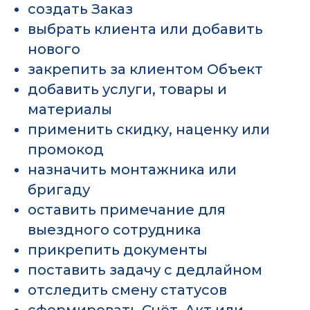
создать Заказ
выбрать клиента или добавить
нового
закрепить за клиентом Объект
добавить услуги, товары и
материалы
применить скидку, наценку или
промокод
назначить монтажника или
бригаду
оставить примечание для
выездного сотрудника
прикрепить документы
поставить задачу с дедлайном
отследить смену статусов