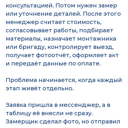
консультацией. Потом нужен замер
или уточнение деталей. После этого
менеджер считает стоимость,
согласовывает работы, подбирает
материалы, назначает монтажника
или бригаду, контролирует выезд,
получает фотоотчёт, оформляет акт
и передаёт данные по оплате.
Проблема начинается, когда каждый
этап живёт отдельно.
Заявка пришла в мессенджер, а в
таблицу её внесли не сразу.
Замерщик сделал фото, но отправил