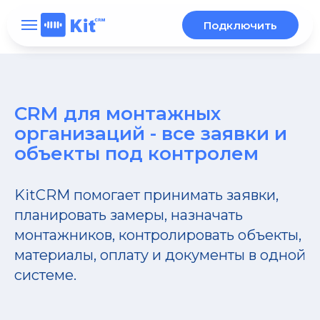
Подключить
CRM для монтажных
организаций - все заявки и
объекты под контролем
KitCRM помогает принимать заявки,
планировать замеры, назначать
монтажников, контролировать объекты,
материалы, оплату и документы в одной
системе.