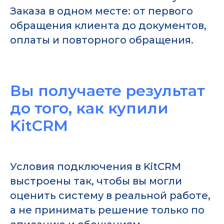
Заказа в одном месте: от первого
обращения клиента до документов,
оплаты и повторного обращения.
Вы получаете результат
до того, как купили
KitCRM
Условия подключения в KitCRM
выстроены так, чтобы вы могли
оценить систему в реальной работе,
а не принимать решение только по