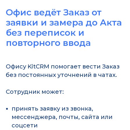
Офис ведёт Заказ от
заявки и замера до Акта
без переписок и
повторного ввода
Офису KitCRM помогает вести Заказ
без постоянных уточнений в чатах.
Сотрудник может:
принять заявку из звонка,
мессенджера, почты, сайта или
соцсети