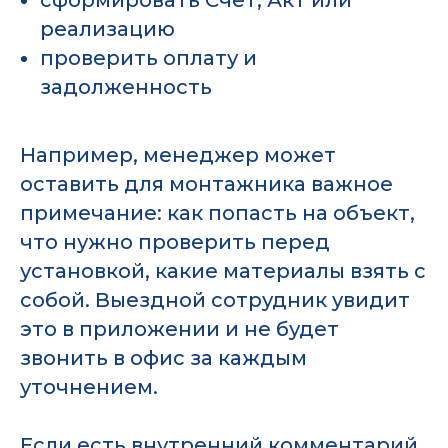
сформировать Счёт, Акт или
реализацию
проверить оплату и
задолженность
Например, менеджер может
оставить для монтажника важное
примечание: как попасть на объект,
что нужно проверить перед
установкой, какие материалы взять с
собой. Выездной сотрудник увидит
это в приложении и не будет
звонить в офис за каждым
уточнением.
Если есть внутренний комментарий