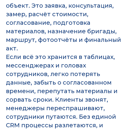
объект. Это заявка, консультация,
замер, расчёт стоимости,
согласование, подготовка
материалов, назначение бригады,
маршрут, фотоотчёты и финальный
акт.
Если всё это хранится в таблицах,
мессенджерах и головах
сотрудников, легко потерять
данные, забыть о согласованном
времени, перепутать материалы и
сорвать сроки. Клиенты звонят,
менеджеры переспрашивают,
сотрудники путаются. Без единой
CRM процессы разлетаются, и