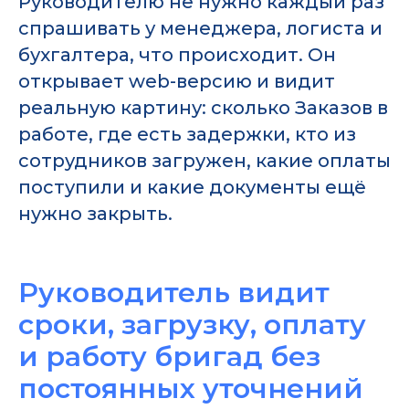
Руководителю не нужно каждый раз
спрашивать у менеджера, логиста и
бухгалтера, что происходит. Он
открывает web-версию и видит
реальную картину: сколько Заказов в
работе, где есть задержки, кто из
сотрудников загружен, какие оплаты
поступили и какие документы ещё
нужно закрыть.
Руководитель видит
сроки, загрузку, оплату
и работу бригад без
постоянных уточнений